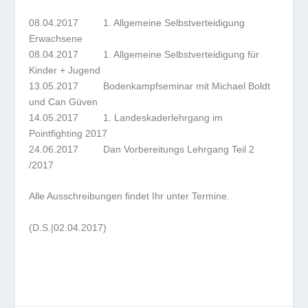
08.04.2017 1. Allgemeine Selbstverteidigung
Erwachsene
08.04.2017 1. Allgemeine Selbstverteidigung für
Kinder + Jugend
13.05.2017 Bodenkampfseminar mit Michael Boldt
und Can Güven
14.05.2017 1. Landeskaderlehrgang im
Pointfighting 2017
24.06.2017 Dan Vorbereitungs Lehrgang Teil 2
/2017
Alle Ausschreibungen findet Ihr unter Termine.
(D.S.|02.04.2017)