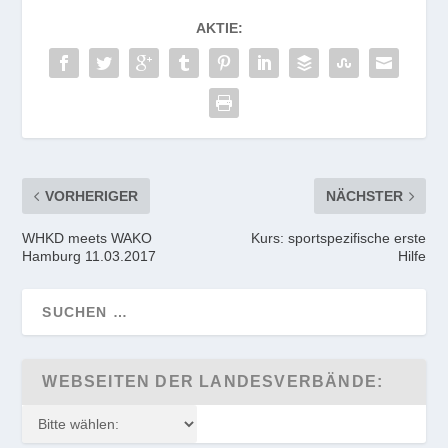
AKTIE:
VORHERIGER
NÄCHSTER
WHKD meets WAKO
Kurs: sportspezifische erste
Hamburg 11.03.2017
Hilfe
WEBSEITEN DER LANDESVERBÄNDE: