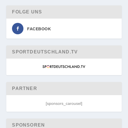
FOLGE UNS
FACEBOOK
SPORTDEUTSCHLAND.TV
PARTNER
[sponsors_carousel]
SPONSOREN