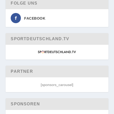
FOLGE UNS
FACEBOOK
SPORTDEUTSCHLAND.TV
PARTNER
[sponsors_carousel]
SPONSOREN