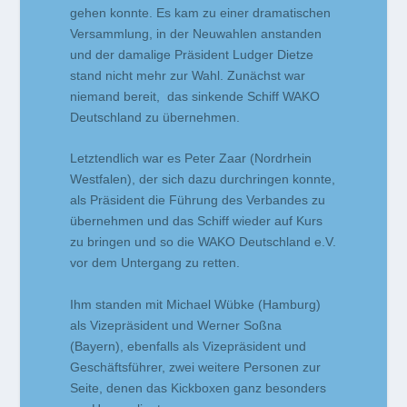
gehen konnte. Es kam zu einer dramatischen
Versammlung, in der Neuwahlen anstanden
und der damalige Präsident Ludger Dietze
stand nicht mehr zur Wahl. Zunächst war
niemand bereit, das sinkende Schiff WAKO
Deutschland zu übernehmen.
Letztendlich war es Peter Zaar (Nordrhein
Westfalen), der sich dazu durchringen konnte,
als Präsident die Führung des Verbandes zu
übernehmen und das Schiff wieder auf Kurs
zu bringen und so die WAKO Deutschland e.V.
vor dem Untergang zu retten.
Ihm standen mit Michael Wübke (Hamburg)
als Vizepräsident und Werner Soßna
(Bayern), ebenfalls als Vizepräsident und
Geschäftsführer, zwei weitere Personen zur
Seite, denen das Kickboxen ganz besonders