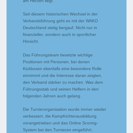
am Herzen liegt.
Seit diesem historischen Wechsel in der
Verbandsführung geht es mit der WAKO
Deutschland stetig bergauf. Nicht nur in
finanzieller, sondern auch in sportlicher
Hinsicht.
Das Führungsteam besetzte wichtige
Positionen mit Personen, bei denen
Kickboxen ebenfalls eine besondere Rolle
einnimmt und die Interesse daran zeigten,
den Verband stärker zu machen. Was dem
Führungsstab und seinen Helfern in den
folgenden Jahren auch gelang.
Die Turnierorganisation wurde immer wieder
verbessert, die Kampfrichterausbildung
vorangetrieben und das Online Scoring-
System bei den Turnieren eingeführt.