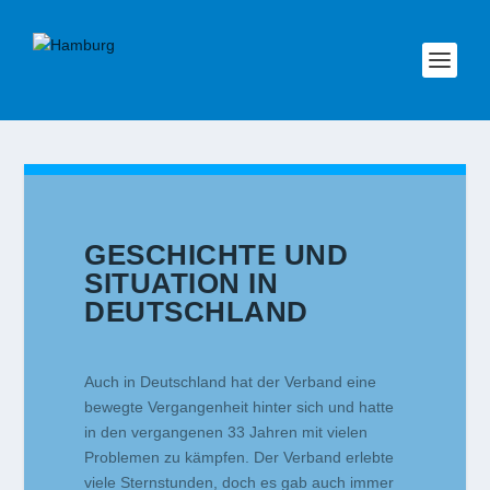
GESCHICHTE UND
SITUATION IN
DEUTSCHLAND
Auch in Deutschland hat der Verband eine
bewegte Vergangenheit hinter sich und hatte
in den vergangenen 33 Jahren mit vielen
Problemen zu kämpfen. Der Verband erlebte
viele Sternstunden, doch es gab auch immer