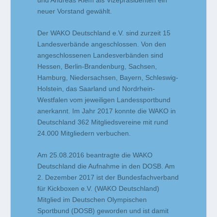
neuer Vorstand gewählt.
Der WAKO Deutschland e.V. sind zurzeit 15
Landesverbände angeschlossen. Von den
angeschlossenen Landesverbänden sind
Hessen, Berlin-Brandenburg, Sachsen,
Hamburg, Niedersachsen, Bayern, Schleswig-
Holstein, das Saarland und Nordrhein-
Westfalen vom jeweiligen Landessportbund
anerkannt. Im Jahr 2017 konnte die WAKO in
Deutschland 362 Mitgliedsvereine mit rund
24.000 Mitgliedern verbuchen.
Am 25.08.2016 beantragte die WAKO
Deutschland die Aufnahme in den DOSB. Am
2. Dezember 2017 ist der Bundesfachverband
für Kickboxen e.V. (WAKO Deutschland)
Mitglied im Deutschen Olympischen
Sportbund (DOSB) geworden und ist damit