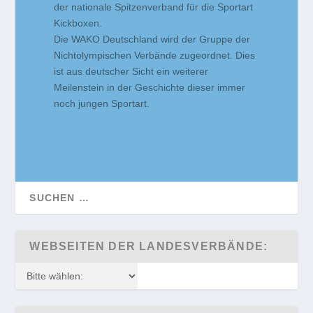
der nationale Spitzenverband für die Sportart
Kickboxen.
Die WAKO Deutschland wird der Gruppe der
Nichtolympischen Verbände zugeordnet. Dies
ist aus deutscher Sicht ein weiterer
Meilenstein in der Geschichte dieser immer
noch jungen Sportart.
WEBSEITEN DER LANDESVERBÄNDE: