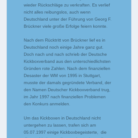
wieder Rückschläge zu verkraften. Es verlief
nicht alles reibungslos, auch wenn
Deutschland unter der Führung von Georg F.
Brückner viele große Erfolge feiern konnte.
Nach dem Rücktritt von Brückner lief es in
Deutschland noch einige Jahre ganz gut.
Doch nach und nach schrieb der Deutsche
Kickboxverband aus den unterschiedlichsten
Gründen rote Zahlen. Nach dem finanziellen
Desaster der WM von 1995 in Stuttgart,
musste der damals gegründete Verband, der
den Namen Deutscher Kickboxverband trug,
im Jahr 1997 nach finanziellen Problemen
den Konkurs anmelden.
Um das Kickboxen in Deutschland nicht
untergehen zu lassen, trafen sich am
05.07.1997 einige Kickboxbegeisterte, die