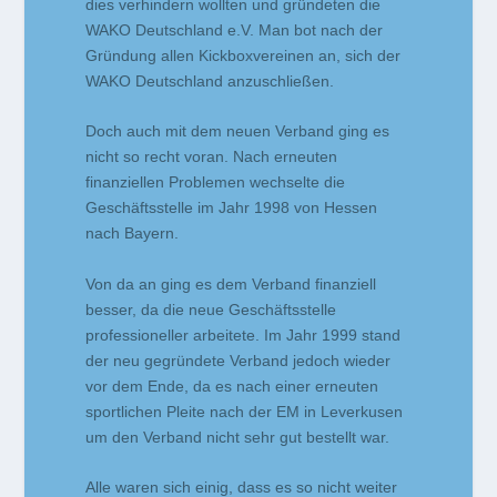
dies verhindern wollten und gründeten die
WAKO Deutschland e.V. Man bot nach der
Gründung allen Kickboxvereinen an, sich der
WAKO Deutschland anzuschließen.
Doch auch mit dem neuen Verband ging es
nicht so recht voran. Nach erneuten
finanziellen Problemen wechselte die
Geschäftsstelle im Jahr 1998 von Hessen
nach Bayern.
Von da an ging es dem Verband finanziell
besser, da die neue Geschäftsstelle
professioneller arbeitete. Im Jahr 1999 stand
der neu gegründete Verband jedoch wieder
vor dem Ende, da es nach einer erneuten
sportlichen Pleite nach der EM in Leverkusen
um den Verband nicht sehr gut bestellt war.
Alle waren sich einig, dass es so nicht weiter