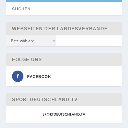
WEBSEITEN DER LANDESVERBÄNDE:
FOLGE UNS
FACEBOOK
SPORTDEUTSCHLAND.TV