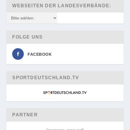
WEBSEITEN DER LANDESVERBÄNDE:
FOLGE UNS
FACEBOOK
SPORTDEUTSCHLAND.TV
PARTNER
[sponsors_carousel]