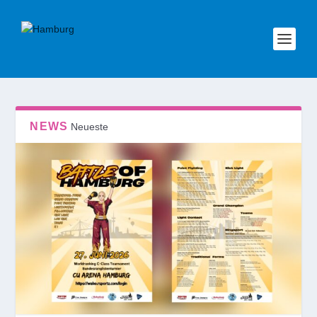
NEWS
Neueste