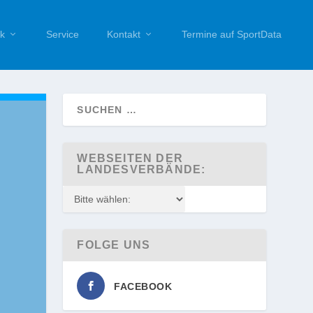
k
Service
Kontakt
Termine auf SportData
WEBSEITEN DER
LANDESVERBÄNDE:
FOLGE UNS
FACEBOOK