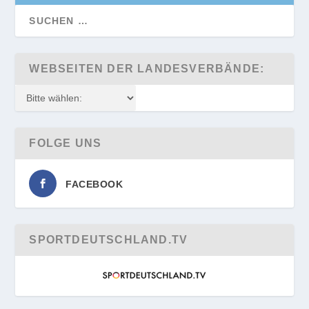
WEBSEITEN DER LANDESVERBÄNDE:
FOLGE UNS
FACEBOOK
SPORTDEUTSCHLAND.TV