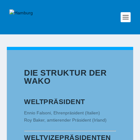
DIE STRUKTUR DER
WAKO
WELTPRÄSIDENT
Ennio Falsoni, Ehrenpräsident (Italien)
Roy Baker, amtierender Präsident (Irland)
WELTVIZEPRÄSIDENTEN