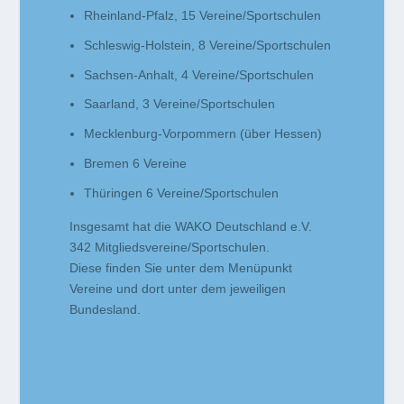
Rheinland-Pfalz, 15 Vereine/Sportschulen
Schleswig-Holstein, 8 Vereine/Sportschulen
Sachsen-Anhalt, 4 Vereine/Sportschulen
Saarland, 3 Vereine/Sportschulen
Mecklenburg-Vorpommern (über Hessen)
Bremen 6 Vereine
Thüringen 6 Vereine/Sportschulen
Insgesamt hat die WAKO Deutschland e.V.
342 Mitgliedsvereine/Sportschulen.
Diese finden Sie unter dem Menüpunkt
Vereine und dort unter dem jeweiligen
Bundesland.