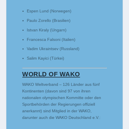
Espen Lund (Norwegen)
Paulo Zorello (Brasilien)
Istvan Kiraly (Ungarn)
Francesca Falsoni (Italien)
Vadim Ukraintsev (Russland)
Salim Kayici (Türkei)
WORLD OF WAKO
WAKO Weltverband – 126 Länder aus fünf
Kontinenten (davon sind 97 von ihren
nationalen olympischen Kommitte oder den
Sportbehörden der Regierungen offiziell
anerkannt) sind Mitglied in der WAKO,
darunter auch die WAKO Deutschland e.V.: