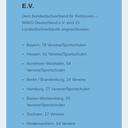
E.V.
Dem Bundesfachverband für Kickboxen –
WAKO Deutschland e.V. sind 15
Landesfachverbände angeschlossen:
Bayern, 78 Vereine/Sportschulen
Hessen, 61 Vereine/Sportschulen
Nordrhein-Westfalen, 54
Vereine/Sportschulen
Berlin / Brandenburg, 24 Vereine
Hamburg, 27 Vereine/Sportschulen
Baden-Württemberg, 25
Vereine/Sportschulen
Sachsen, 17 Vereine
Niedersachsen, 14 Vereine