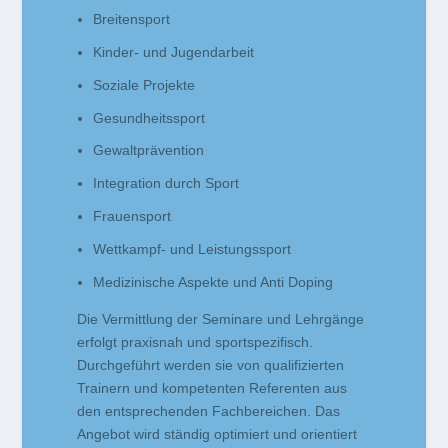
Breitensport
Kinder- und Jugendarbeit
Soziale Projekte
Gesundheitssport
Gewaltprävention
Integration durch Sport
Frauensport
Wettkampf- und Leistungssport
Medizinische Aspekte und Anti Doping
Die Vermittlung der Seminare und Lehrgänge
erfolgt praxisnah und sportspezifisch.
Durchgeführt werden sie von qualifizierten
Trainern und kompetenten Referenten aus
den entsprechenden Fachbereichen. Das
Angebot wird ständig optimiert und orientiert