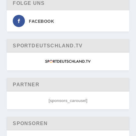
FOLGE UNS
FACEBOOK
SPORTDEUTSCHLAND.TV
PARTNER
[sponsors_carousel]
SPONSOREN