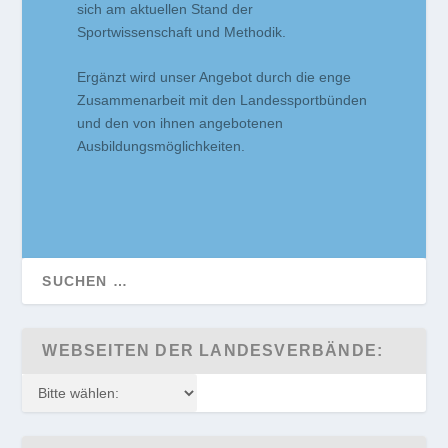
sich am aktuellen Stand der
Sportwissenschaft und Methodik.
Ergänzt wird unser Angebot durch die enge
Zusammenarbeit mit den Landessportbünden
und den von ihnen angebotenen
Ausbildungsmöglichkeiten.
WEBSEITEN DER LANDESVERBÄNDE: