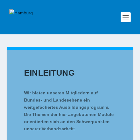
EINLEITUNG
Wir bieten unseren Mitgliedern auf
Bundes- und Landesebene ein
weitgefächertes Ausbildungsprogramm.
Die Themen der hier angebotenen Module
orientierten sich an den Schwerpunkten
unserer Verbandsarbeit: