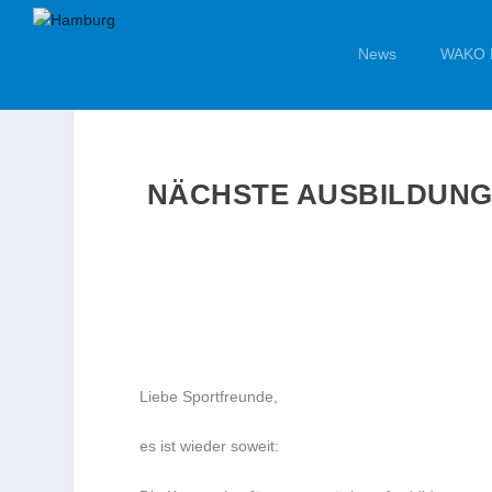
News
WAKO 
NÄCHSTE AUSBILDUNG
Liebe Sportfreunde,
es ist wieder soweit: