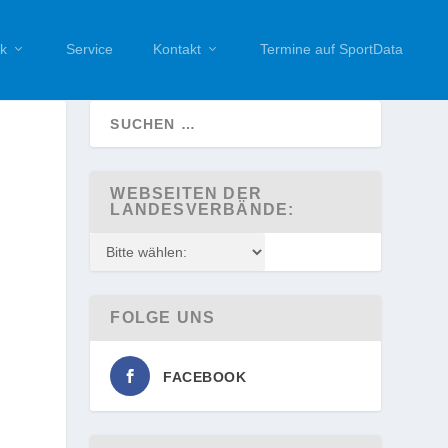
k
Service
Kontakt
Termine auf SportData
WEBSEITEN DER
LANDESVERBÄNDE:
FOLGE UNS
FACEBOOK