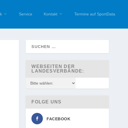
k
Service
Kontakt
Termine auf SportData
WEBSEITEN DER
LANDESVERBÄNDE:
FOLGE UNS
FACEBOOK