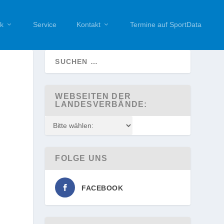
k
Service
Kontakt
Termine auf SportData
WEBSEITEN DER
LANDESVERBÄNDE:
FOLGE UNS
FACEBOOK