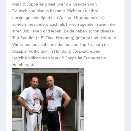
Marc & Joppe sind weit über die Grenzen von
Deutschland hinaus bekannt. Nicht nur für ihre
Leistungen als Sportler, (Welt und Europameister)
sondern besonders auch als hervorragende Trainer, die
ihren Job lieben und leben. Beide haben schon diverse
Top Sportler (z.B. Timo Herzberg) geformt und gefördert.
Wir freuen uns sehr, mit den beiden Top Trainern die
Disziplin Vollkontakt in Hamburg voranzutreiben.
Herzlich willkommen Mark & Joppe im Trainerteam
Hamburg.⚓️