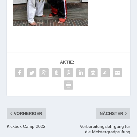
AKTIE:
VORHERIGER
NÄCHSTER
Kickbox Camp 2022
Vorbereitungslehrgang für
die Meistergradprüfung