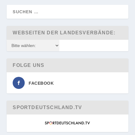
WEBSEITEN DER LANDESVERBÄNDE:
FOLGE UNS
FACEBOOK
SPORTDEUTSCHLAND.TV