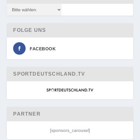
FOLGE UNS
FACEBOOK
SPORTDEUTSCHLAND.TV
PARTNER
[sponsors_carousel]