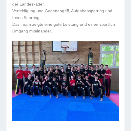
der Landeskader,
Verteidigung und Gegenangriff, Aufgabensparring und
freies Sparring.
Das Team zeigte eine gute Leistung und einen sportlich
Umgang miteinander.