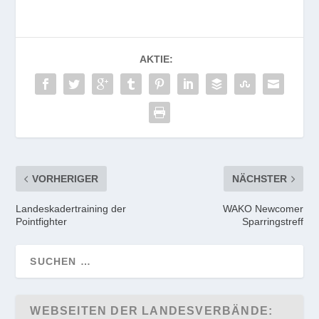
AKTIE:
VORHERIGER
NÄCHSTER
Landeskadertraining der
WAKO Newcomer
Pointfighter
Sparringstreff
WEBSEITEN DER LANDESVERBÄNDE: