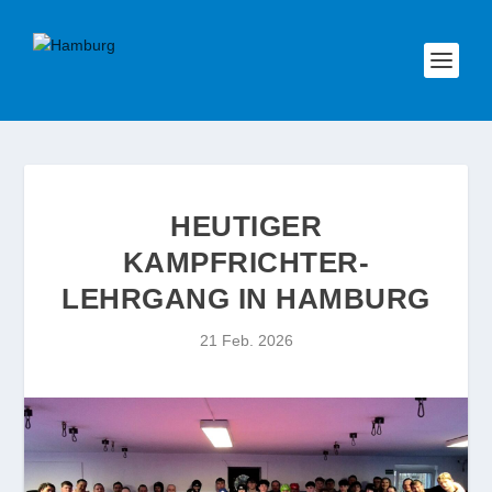
HEUTIGER
KAMPFRICHTER-
LEHRGANG IN HAMBURG
21 Feb. 2026