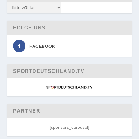
FOLGE UNS
FACEBOOK
SPORTDEUTSCHLAND.TV
PARTNER
[sponsors_carousel]