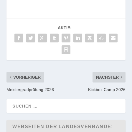
AKTIE:
VORHERIGER
NÄCHSTER
Meistergradprüfung 2026
Kickbox Camp 2026
WEBSEITEN DER LANDESVERBÄNDE: