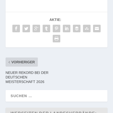
AKTIE:
VORHERIGER
NEUER REKORD BEI DER
DEUTSCHEN
MEISTERSCHAFT 2026