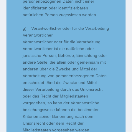
personenbezogenen Daten nicht einer
identifizierten oder identifizierbaren
natürlichen Person zugewiesen werden.
g) Verantwortlicher oder für die Verarbeitung
Verantwortlicher
Verantwortlicher oder für die Verarbeitung
Verantwortlicher ist die natürliche oder
juristische Person, Behörde, Einrichtung oder
andere Stelle, die allein oder gemeinsam mit
anderen über die Zwecke und Mittel der
Verarbeitung von personenbezogenen Daten
entscheidet. Sind die Zwecke und Mittel
dieser Verarbeitung durch das Unionsrecht
oder das Recht der Mitgliedstaaten
vorgegeben, so kann der Verantwortliche
beziehungsweise können die bestimmten
Kriterien seiner Benennung nach dem
Unionsrecht oder dem Recht der
Mitgliedstaaten vorgesehen werden.