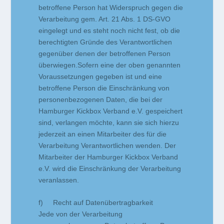
betroffene Person hat Widerspruch gegen die
Verarbeitung gem. Art. 21 Abs. 1 DS-GVO
eingelegt und es steht noch nicht fest, ob die
berechtigten Gründe des Verantwortlichen
gegenüber denen der betroffenen Person
überwiegen.Sofern eine der oben genannten
Voraussetzungen gegeben ist und eine
betroffene Person die Einschränkung von
personenbezogenen Daten, die bei der
Hamburger Kickbox Verband e.V. gespeichert
sind, verlangen möchte, kann sie sich hierzu
jederzeit an einen Mitarbeiter des für die
Verarbeitung Verantwortlichen wenden. Der
Mitarbeiter der Hamburger Kickbox Verband
e.V. wird die Einschränkung der Verarbeitung
veranlassen.
f) Recht auf Datenübertragbarkeit
Jede von der Verarbeitung