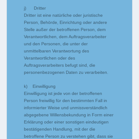
j) Dritter
Dritter ist eine natürliche oder juristische
Person, Behörde, Einrichtung oder andere
Stelle außer der betroffenen Person, dem
Verantwortlichen, dem Auftragsverarbeiter
und den Personen, die unter der
unmittelbaren Verantwortung des
Verantwortlichen oder des
Auftragsverarbeiters befugt sind, die
personenbezogenen Daten zu verarbeiten.
k) Einwilligung
Einwilligung ist jede von der betroffenen
Person freiwillig für den bestimmten Fall in
informierter Weise und unmissverständlich
abgegebene Willensbekundung in Form einer
Erklärung oder einer sonstigen eindeutigen
bestätigenden Handlung, mit der die
betroffene Person zu verstehen gibt, dass sie