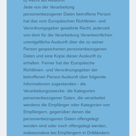
b) Recht auf Auskunft
Jede von der Verarbeitung
personenbezogener Daten betroffene Person
hat das vom Europäischen Richtlinien- und
Verordnungsgeber gewährte Recht, jederzeit
von dem für die Verarbeitung Verantwortlichen
unentgeltliche Auskunft über die zu seiner
Person gespeicherten personenbezogenen
Daten und eine Kopie dieser Auskunft zu
erhalten. Ferner hat der Europäische
Richtlinien- und Verordnungsgeber der
betroffenen Person Auskunft über folgende
Informationen zugestanden:- die
Verarbeitungszwecke- die Kategorien
personenbezogener Daten, die verarbeitet
werdeno die Empfänger oder Kategorien von
Empfängern, gegenüber denen die
personenbezogenen Daten offengelegt
worden sind oder noch offengelegt werden,
insbesondere bei Empfängern in Drittländern