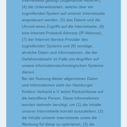
Internetseite gelangt (sogenannte Referrer),
(4) die Unterwebseiten, welche über ein
zugreifendes System auf unserer Internetseite
angesteuert werden, (5) das Datum und die
Uhrzeit eines Zugriffs auf die Internetseite, (6)
eine Internet-Protokoll-Adresse (IP-Adresse),
(7) der Internet-Service-Provider des
zugreifenden Systems und (8) sonstige
ähnliche Daten und Informationen, die der
Gefahrenabwehr im Falle von Angriffen auf
unsere informationstechnologischen Systeme
dienen.
Bei der Nutzung dieser allgemeinen Daten
und Informationen zieht der Hamburger
Kickbox Verband e.V. keine Rückschlüsse auf
die betroffene Person. Diese Informationen
werden vielmehr benötigt, um (1) die Inhalte
unserer Internetseite korrekt auszuliefern, (2)
die Inhalte unserer Internetseite sowie die
Werbung für diese zu optimieren, (3) die