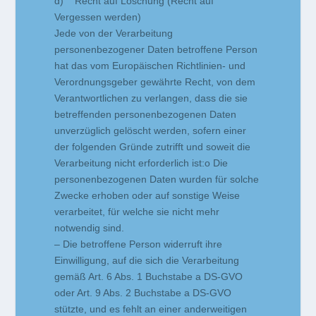
d) Recht auf Löschung (Recht auf
Vergessen werden)
Jede von der Verarbeitung
personenbezogener Daten betroffene Person
hat das vom Europäischen Richtlinien- und
Verordnungsgeber gewährte Recht, von dem
Verantwortlichen zu verlangen, dass die sie
betreffenden personenbezogenen Daten
unverzüglich gelöscht werden, sofern einer
der folgenden Gründe zutrifft und soweit die
Verarbeitung nicht erforderlich ist:o Die
personenbezogenen Daten wurden für solche
Zwecke erhoben oder auf sonstige Weise
verarbeitet, für welche sie nicht mehr
notwendig sind.
– Die betroffene Person widerruft ihre
Einwilligung, auf die sich die Verarbeitung
gemäß Art. 6 Abs. 1 Buchstabe a DS-GVO
oder Art. 9 Abs. 2 Buchstabe a DS-GVO
stützte, und es fehlt an einer anderweitigen