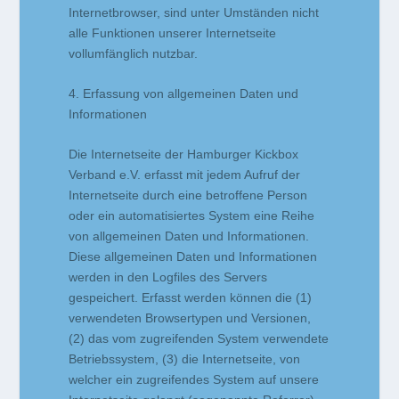
Internetbrowser, sind unter Umständen nicht
alle Funktionen unserer Internetseite
vollumfänglich nutzbar.
4. Erfassung von allgemeinen Daten und
Informationen
Die Internetseite der Hamburger Kickbox
Verband e.V. erfasst mit jedem Aufruf der
Internetseite durch eine betroffene Person
oder ein automatisiertes System eine Reihe
von allgemeinen Daten und Informationen.
Diese allgemeinen Daten und Informationen
werden in den Logfiles des Servers
gespeichert. Erfasst werden können die (1)
verwendeten Browsertypen und Versionen,
(2) das vom zugreifenden System verwendete
Betriebssystem, (3) die Internetseite, von
welcher ein zugreifendes System auf unsere