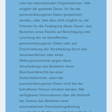
oder bei internationalen Organisationen- falls
möglich die geplante Dauer, für die die
personenbezogenen Daten gespeichert
werden, oder, falls dies nicht möglich ist, die
Kriterien für die Festlegung dieser Dauer- das
Bestehen eines Rechts auf Berichtigung oder
Löschung der sie betreffenden
personenbezogenen Daten oder auf
Einschränkung der Verarbeitung durch den
Verantwortlichen oder eines
Widerspruchsrechts gegen diese
Verarbeitungo das Bestehen eines
Beschwerderechts bei einer
Aufsichtsbehörde- wenn die
personenbezogenen Daten nicht bei der
betroffenen Person erhoben werden: Alle
verfügbaren Informationen über die Herkunft
der Dateno das Bestehen einer
automatisierten Entscheidungsfindung