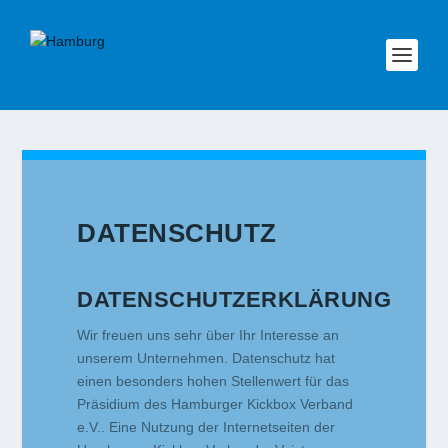
DATENSCHUTZ
DATENSCHUTZERKLÄRUNG
Wir freuen uns sehr über Ihr Interesse an
unserem Unternehmen. Datenschutz hat
einen besonders hohen Stellenwert für das
Präsidium des Hamburger Kickbox Verband
e.V.. Eine Nutzung der Internetseiten der