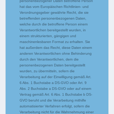
personenbezogener Daten betroffene Person
hat das vom Europäischen Richtlinien- und
Verordnungsgeber gewährte Recht, die sie
betreffenden personenbezogenen Daten,
welche durch die betroffene Person einem
Verantwortlichen bereitgestellt wurden, in
einem strukturierten, gängigen und
maschinenlesbaren Format zu erhalten. Sie
hat außerdem das Recht, diese Daten einem
anderen Verantwortlichen ohne Behinderung
durch den Verantwortlichen, dem die
personenbezogenen Daten bereitgestellt
wurden, zu übermitteln, sofern die
Verarbeitung auf der Einwilligung gemäß Art.
6 Abs. 1 Buchstabe a DS-GVO oder Art. 9
Abs. 2 Buchstabe a DS-GVO oder auf einem
Vertrag gemäß Art. 6 Abs. 1 Buchstabe b DS-
GVO beruht und die Verarbeitung mithilfe
automatisierter Verfahren erfolgt, sofern die
Verarbeitung nicht für die Wahrnehmung einer