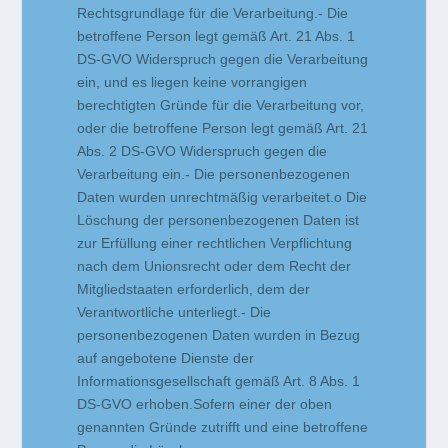
Rechtsgrundlage für die Verarbeitung.- Die
betroffene Person legt gemäß Art. 21 Abs. 1
DS-GVO Widerspruch gegen die Verarbeitung
ein, und es liegen keine vorrangigen
berechtigten Gründe für die Verarbeitung vor,
oder die betroffene Person legt gemäß Art. 21
Abs. 2 DS-GVO Widerspruch gegen die
Verarbeitung ein.- Die personenbezogenen
Daten wurden unrechtmäßig verarbeitet.o Die
Löschung der personenbezogenen Daten ist
zur Erfüllung einer rechtlichen Verpflichtung
nach dem Unionsrecht oder dem Recht der
Mitgliedstaaten erforderlich, dem der
Verantwortliche unterliegt.- Die
personenbezogenen Daten wurden in Bezug
auf angebotene Dienste der
Informationsgesellschaft gemäß Art. 8 Abs. 1
DS-GVO erhoben.Sofern einer der oben
genannten Gründe zutrifft und eine betroffene