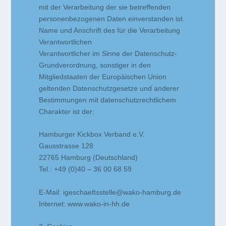
mit der Verarbeitung der sie betreffenden
personenbezogenen Daten einverstanden ist.
Name und Anschrift des für die Verarbeitung
Verantwortlichen
Verantwortlicher im Sinne der Datenschutz-
Grundverordnung, sonstiger in den
Mitgliedstaaten der Europäischen Union
geltenden Datenschutzgesetze und anderer
Bestimmungen mit datenschutzrechtlichem
Charakter ist der:
Hamburger Kickbox Verband e.V.
Gausstrasse 128
22765 Hamburg (Deutschland)
Tel.: +49 (0)40 – 36 00 68 59
E-Mail:
igeschaeftsstelle@wako-hamburg.de
Internet: www.wako-in-hh.de