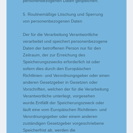
personenbezogenen Daten gespeichert.
5. Routinemäßige Löschung und Sperrung
von personenbezogenen Daten
Der für die Verarbeitung Verantwortliche
verarbeitet und speichert personenbezogene
Daten der betroffenen Person nur für den
Zeitraum, der zur Erreichung des
Speicherungszwecks erforderlich ist oder
sofern dies durch den Europäischen
Richtlinien- und Verordnungsgeber oder einen
anderen Gesetzgeber in Gesetzen oder
Vorschriften, welchen der für die Verarbeitung
Verantwortliche unterliegt, vorgesehen
wurde.Entfällt der Speicherungszweck oder
läuft eine vom Europäischen Richtlinien- und
Verordnungsgeber oder einem anderen
zuständigen Gesetzgeber vorgeschriebene
Speicherfrist ab, werden die