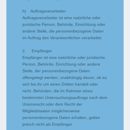
h) Auftragsverarbeiter
Auftragsverarbeiter ist eine natürliche oder
juristische Person, Behörde, Einrichtung oder
andere Stelle, die personenbezogene Daten
im Auftrag des Verantwortlichen verarbeitet.
i) Empfänger
Empfänger ist eine natürliche oder juristische
Person, Behörde, Einrichtung oder andere
Stelle, der personenbezogene Daten
offengelegt werden, unabhängig davon, ob es
sich bei ihr um einen Dritten handelt oder
nicht. Behörden, die im Rahmen eines
bestimmten Untersuchungsauftrags nach dem
Unionsrecht oder dem Recht der
Mitgliedstaaten möglicherweise
personenbezogene Daten erhalten, gelten
jedoch nicht als Empfänger.