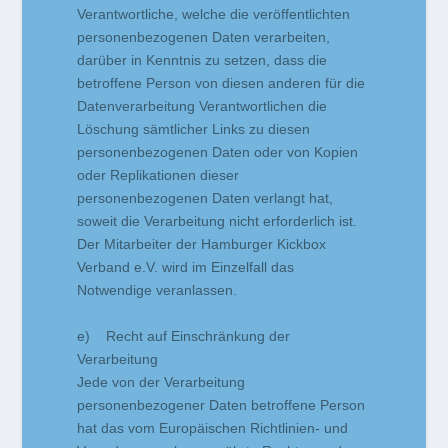
Verantwortliche, welche die veröffentlichten
personenbezogenen Daten verarbeiten,
darüber in Kenntnis zu setzen, dass die
betroffene Person von diesen anderen für die
Datenverarbeitung Verantwortlichen die
Löschung sämtlicher Links zu diesen
personenbezogenen Daten oder von Kopien
oder Replikationen dieser
personenbezogenen Daten verlangt hat,
soweit die Verarbeitung nicht erforderlich ist.
Der Mitarbeiter der Hamburger Kickbox
Verband e.V. wird im Einzelfall das
Notwendige veranlassen.
e) Recht auf Einschränkung der
Verarbeitung
Jede von der Verarbeitung
personenbezogener Daten betroffene Person
hat das vom Europäischen Richtlinien- und