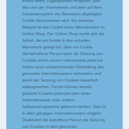
erneut seine Zugangsdaten eingeben, weil
dies von der Internetseite und dem auf dem
Computersystem des Benutzers abgelegten
Cookie übernommen wird. Ein weiteres
Beispiel ist das Cookie eines Warenkorbes im
Online-Shop. Der Online-Shop merkt sich die
Artikel, die ein Kunde in den virtuellen
Warenkorb gelegt hat, über ein Cookie.
Die betroffene Person kann die Setzung von
Cookies durch unsere Internetseite jederzeit
mittels einer entsprechenden Einstellung des
genutzten Internetbrowsers verhindern und
damit der Setzung von Cookies dauerhaft
widersprechen. Ferner können bereits
gesetzte Cookies jederzeit über einen
Internetbrowser oder andere
Softwareprogramme gelöscht werden. Dies ist
in allen gängigen Internetbrowsern möglich.
Deaktiviert die betroffene Person die Setzung
von Cookies in dem genutzten