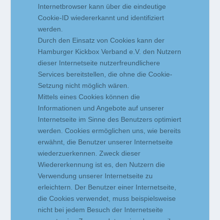
Internetbrowser kann über die eindeutige
Cookie-ID wiedererkannt und identifiziert
werden.
Durch den Einsatz von Cookies kann der
Hamburger Kickbox Verband e.V. den Nutzern
dieser Internetseite nutzerfreundlichere
Services bereitstellen, die ohne die Cookie-
Setzung nicht möglich wären.
Mittels eines Cookies können die
Informationen und Angebote auf unserer
Internetseite im Sinne des Benutzers optimiert
werden. Cookies ermöglichen uns, wie bereits
erwähnt, die Benutzer unserer Internetseite
wiederzuerkennen. Zweck dieser
Wiedererkennung ist es, den Nutzern die
Verwendung unserer Internetseite zu
erleichtern. Der Benutzer einer Internetseite,
die Cookies verwendet, muss beispielsweise
nicht bei jedem Besuch der Internetseite