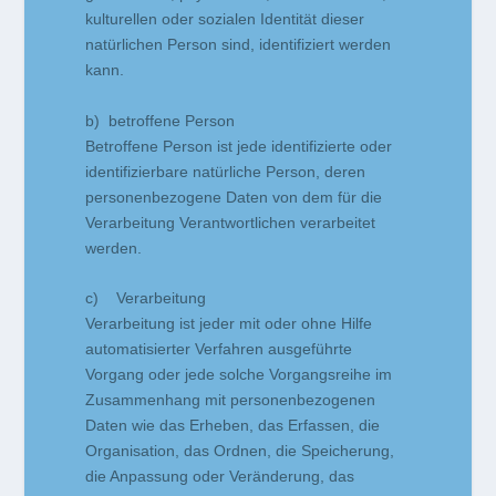
kulturellen oder sozialen Identität dieser
natürlichen Person sind, identifiziert werden
kann.
b) betroffene Person
Betroffene Person ist jede identifizierte oder
identifizierbare natürliche Person, deren
personenbezogene Daten von dem für die
Verarbeitung Verantwortlichen verarbeitet
werden.
c) Verarbeitung
Verarbeitung ist jeder mit oder ohne Hilfe
automatisierter Verfahren ausgeführte
Vorgang oder jede solche Vorgangsreihe im
Zusammenhang mit personenbezogenen
Daten wie das Erheben, das Erfassen, die
Organisation, das Ordnen, die Speicherung,
die Anpassung oder Veränderung, das