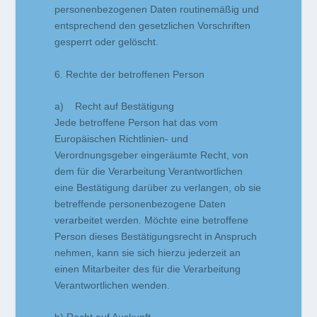
personenbezogenen Daten routinemäßig und
entsprechend den gesetzlichen Vorschriften
gesperrt oder gelöscht.
6. Rechte der betroffenen Person
a) Recht auf Bestätigung
Jede betroffene Person hat das vom
Europäischen Richtlinien- und
Verordnungsgeber eingeräumte Recht, von
dem für die Verarbeitung Verantwortlichen
eine Bestätigung darüber zu verlangen, ob sie
betreffende personenbezogene Daten
verarbeitet werden. Möchte eine betroffene
Person dieses Bestätigungsrecht in Anspruch
nehmen, kann sie sich hierzu jederzeit an
einen Mitarbeiter des für die Verarbeitung
Verantwortlichen wenden.