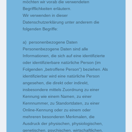
möchten wir vorab die verwendeten
Begrifflichkeiten erläutern.
Wir verwenden in dieser
Datenschutzerklärung unter anderem die
folgenden Begriffe:
a) personenbezogene Daten
Personenbezogene Daten sind alle
Informationen, die sich auf eine identifizierte
oder identifizierbare natürliche Person (im
Folgenden „betroffene Person“) beziehen. Als
identifizierbar wird eine natürliche Person
angesehen, die direkt oder indirekt,
insbesondere mittels Zuordnung zu einer
Kennung wie einem Namen, zu einer
Kennnummer, zu Standortdaten, zu einer
Online-Kennung oder zu einem oder
mehreren besonderen Merkmalen, die
Ausdruck der physischen, physiologischen,
genetischen, psychischen, wirtschaftlichen,