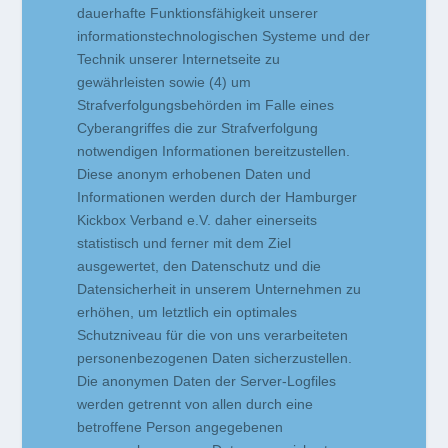
dauerhafte Funktionsfähigkeit unserer
informationstechnologischen Systeme und der
Technik unserer Internetseite zu
gewährleisten sowie (4) um
Strafverfolgungsbehörden im Falle eines
Cyberangriffes die zur Strafverfolgung
notwendigen Informationen bereitzustellen.
Diese anonym erhobenen Daten und
Informationen werden durch der Hamburger
Kickbox Verband e.V. daher einerseits
statistisch und ferner mit dem Ziel
ausgewertet, den Datenschutz und die
Datensicherheit in unserem Unternehmen zu
erhöhen, um letztlich ein optimales
Schutzniveau für die von uns verarbeiteten
personenbezogenen Daten sicherzustellen.
Die anonymen Daten der Server-Logfiles
werden getrennt von allen durch eine
betroffene Person angegebenen