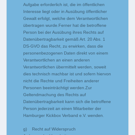
Aufgabe erforderlich ist, die im öffentlichen
Interesse liegt oder in Ausübung öffentlicher
Gewalt erfolgt, welche dem Verantwortlichen
übertragen wurde.Ferner hat die betroffene
Person bei der Ausübung ihres Rechts auf
Datenübertragbarkeit gemäß Art. 20 Abs. 1
DS-GVO das Recht, zu erwirken, dass die
personenbezogenen Daten direkt von einem
Verantwortlichen an einen anderen
Verantwortlichen übermittelt werden, soweit
dies technisch machbar ist und sofern hiervon
nicht die Rechte und Freiheiten anderer
Personen beeinträchtigt werden.Zur
Geltendmachung des Rechts auf
Datenübertragbarkeit kann sich die betroffene
Person jederzeit an einen Mitarbeiter der
Hamburger Kickbox Verband e.V. wenden.
g) Recht auf Widerspruch