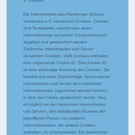
3. Cookies
Die Internetseiten des Hamburger Kickbox
Verbandes e.V. verwenden Cookies. Cookies
sind Textdateien, welche über einen
Internetbrowser auf einem Computersystem
abgelegt und gespeichert werden.
Zahlreiche Internetseiten und Server
verwenden Cookies. Viele Cookies enthalten
eine sogenannte Cookie-ID. Eine Cookie-ID
ist eine eindeutige Kennung des Cookies. Sie
besteht aus einer Zeichenfolge, durch welche
Internetseiten und Server dem konkreten
Internetbrowser zugeordnet werden können,
in dem das Cookie gespeichert wurde. Dies
ermöglicht es den besuchten Internetseiten
und Servern, den individuellen Browser der
betroffenen Person von anderen
Internetbrowsern, die andere Cookies
enthalten, zu unterscheiden. Ein bestimmter