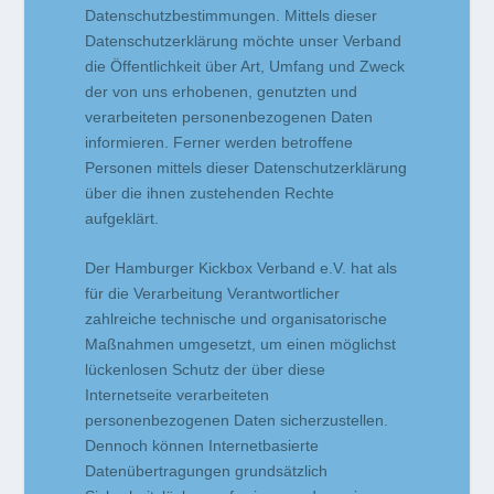
Datenschutzbestimmungen. Mittels dieser
Datenschutzerklärung möchte unser Verband
die Öffentlichkeit über Art, Umfang und Zweck
der von uns erhobenen, genutzten und
verarbeiteten personenbezogenen Daten
informieren. Ferner werden betroffene
Personen mittels dieser Datenschutzerklärung
über die ihnen zustehenden Rechte
aufgeklärt.
Der Hamburger Kickbox Verband e.V. hat als
für die Verarbeitung Verantwortlicher
zahlreiche technische und organisatorische
Maßnahmen umgesetzt, um einen möglichst
lückenlosen Schutz der über diese
Internetseite verarbeiteten
personenbezogenen Daten sicherzustellen.
Dennoch können Internetbasierte
Datenübertragungen grundsätzlich