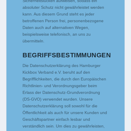
Sicherheitslücken aufweisen, sodass ein
absoluter Schutz nicht gewährleistet werden
kann. Aus diesem Grund steht es jeder
betroffenen Person frei, personenbezogene
Daten auch auf alternativen Wegen,
beispielsweise telefonisch, an uns zu
übermitteln.
BEGRIFFSBESTIMMUNGEN
Die Datenschutzerklärung des Hamburger
Kickbox Verband e.V. beruht auf den
Begrifflichkeiten, die durch den Europäischen
Richtlinien- und Verordnungsgeber beim
Erlass der Datenschutz-Grundverordnung
(DS-GVO) verwendet wurden. Unsere
Datenschutzerklärung soll sowohl für die
Öffentlichkeit als auch für unsere Kunden und
Geschäftspartner einfach lesbar und
verständlich sein. Um dies zu gewährleisten,