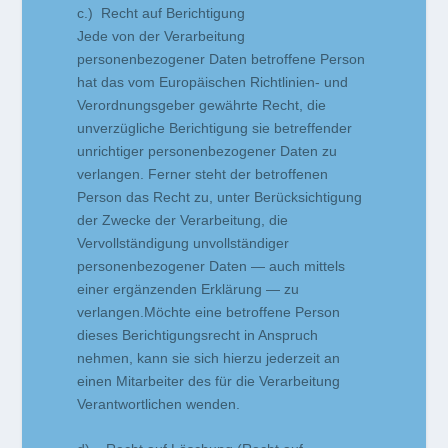
c.) Recht auf Berichtigung
Jede von der Verarbeitung
personenbezogener Daten betroffene Person
hat das vom Europäischen Richtlinien- und
Verordnungsgeber gewährte Recht, die
unverzügliche Berichtigung sie betreffender
unrichtiger personenbezogener Daten zu
verlangen. Ferner steht der betroffenen
Person das Recht zu, unter Berücksichtigung
der Zwecke der Verarbeitung, die
Vervollständigung unvollständiger
personenbezogener Daten — auch mittels
einer ergänzenden Erklärung — zu
verlangen.Möchte eine betroffene Person
dieses Berichtigungsrecht in Anspruch
nehmen, kann sie sich hierzu jederzeit an
einen Mitarbeiter des für die Verarbeitung
Verantwortlichen wenden.