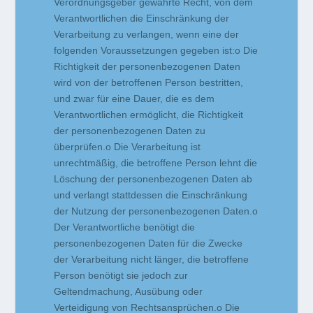
Verordnungsgeber gewährte Recht, von dem
Verantwortlichen die Einschränkung der
Verarbeitung zu verlangen, wenn eine der
folgenden Voraussetzungen gegeben ist:o Die
Richtigkeit der personenbezogenen Daten
wird von der betroffenen Person bestritten,
und zwar für eine Dauer, die es dem
Verantwortlichen ermöglicht, die Richtigkeit
der personenbezogenen Daten zu
überprüfen.o Die Verarbeitung ist
unrechtmäßig, die betroffene Person lehnt die
Löschung der personenbezogenen Daten ab
und verlangt stattdessen die Einschränkung
der Nutzung der personenbezogenen Daten.o
Der Verantwortliche benötigt die
personenbezogenen Daten für die Zwecke
der Verarbeitung nicht länger, die betroffene
Person benötigt sie jedoch zur
Geltendmachung, Ausübung oder
Verteidigung von Rechtsansprüchen.o Die