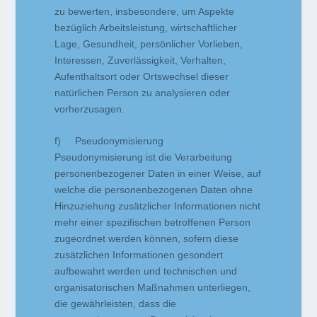
zu bewerten, insbesondere, um Aspekte
bezüglich Arbeitsleistung, wirtschaftlicher
Lage, Gesundheit, persönlicher Vorlieben,
Interessen, Zuverlässigkeit, Verhalten,
Aufenthaltsort oder Ortswechsel dieser
natürlichen Person zu analysieren oder
vorherzusagen.
f) Pseudonymisierung
Pseudonymisierung ist die Verarbeitung
personenbezogener Daten in einer Weise, auf
welche die personenbezogenen Daten ohne
Hinzuziehung zusätzlicher Informationen nicht
mehr einer spezifischen betroffenen Person
zugeordnet werden können, sofern diese
zusätzlichen Informationen gesondert
aufbewahrt werden und technischen und
organisatorischen Maßnahmen unterliegen,
die gewährleisten, dass die