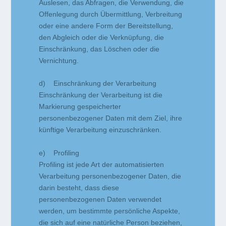
Auslesen, das Abfragen, die Verwendung, die
Offenlegung durch Übermittlung, Verbreitung
oder eine andere Form der Bereitstellung,
den Abgleich oder die Verknüpfung, die
Einschränkung, das Löschen oder die
Vernichtung.
d) Einschränkung der Verarbeitung
Einschränkung der Verarbeitung ist die
Markierung gespeicherter
personenbezogener Daten mit dem Ziel, ihre
künftige Verarbeitung einzuschränken.
e) Profiling
Profiling ist jede Art der automatisierten
Verarbeitung personenbezogener Daten, die
darin besteht, dass diese
personenbezogenen Daten verwendet
werden, um bestimmte persönliche Aspekte,
die sich auf eine natürliche Person beziehen,