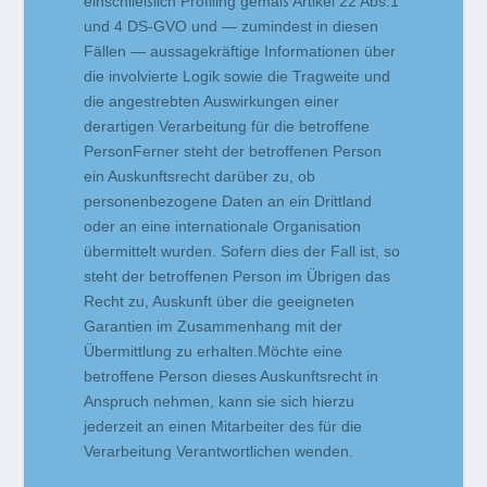
einschließlich Profiling gemäß Artikel 22 Abs.1
und 4 DS-GVO und — zumindest in diesen
Fällen — aussagekräftige Informationen über
die involvierte Logik sowie die Tragweite und
die angestrebten Auswirkungen einer
derartigen Verarbeitung für die betroffene
PersonFerner steht der betroffenen Person
ein Auskunftsrecht darüber zu, ob
personenbezogene Daten an ein Drittland
oder an eine internationale Organisation
übermittelt wurden. Sofern dies der Fall ist, so
steht der betroffenen Person im Übrigen das
Recht zu, Auskunft über die geeigneten
Garantien im Zusammenhang mit der
Übermittlung zu erhalten.Möchte eine
betroffene Person dieses Auskunftsrecht in
Anspruch nehmen, kann sie sich hierzu
jederzeit an einen Mitarbeiter des für die
Verarbeitung Verantwortlichen wenden.