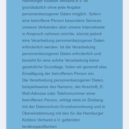
Hamburger Kickbox Verband e.V. ist
grundsätzlich ohne jede Angabe
personenbezogener Daten möglich. Sofern
eine betroffene Person besondere Services
unseres Verbandes über unsere Internetseite
in Anspruch nehmen möchte, könnte jedoch
eine Verarbeitung personenbezogener Daten
erforderlich werden. Ist die Verarbeitung
personenbezogener Daten erforderlich und
besteht für eine solche Verarbeitung keine
gesetzliche Grundlage, holen wir generell eine
Einwilligung der betroffenen Person ein.
Die Verarbeitung personenbezogener Daten,
beispielsweise des Namens, der Anschrift, E-
Mail-Adresse oder Telefonnummer einer
betroffenen Person, erfolgt stets im Einklang
mit der Datenschutz-Grundverordnung und in
Übereinstimmung mit den für die Hamburger
Kickbox Verband e.V. geltenden
landesspezifischen