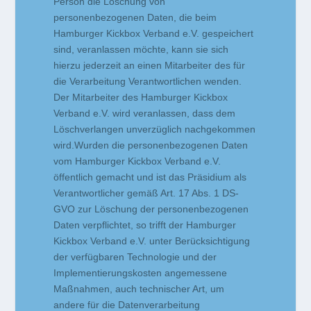
Person die Löschung von
personenbezogenen Daten, die beim
Hamburger Kickbox Verband e.V. gespeichert
sind, veranlassen möchte, kann sie sich
hierzu jederzeit an einen Mitarbeiter des für
die Verarbeitung Verantwortlichen wenden.
Der Mitarbeiter des Hamburger Kickbox
Verband e.V. wird veranlassen, dass dem
Löschverlangen unverzüglich nachgekommen
wird.Wurden die personenbezogenen Daten
vom Hamburger Kickbox Verband e.V.
öffentlich gemacht und ist das Präsidium als
Verantwortlicher gemäß Art. 17 Abs. 1 DS-
GVO zur Löschung der personenbezogenen
Daten verpflichtet, so trifft der Hamburger
Kickbox Verband e.V. unter Berücksichtigung
der verfügbaren Technologie und der
Implementierungskosten angemessene
Maßnahmen, auch technischer Art, um
andere für die Datenverarbeitung