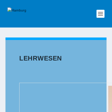
LEHRWESEN