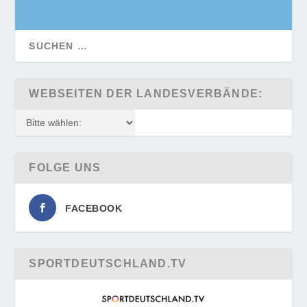
WEBSEITEN DER LANDESVERBÄNDE:
FOLGE UNS
FACEBOOK
SPORTDEUTSCHLAND.TV