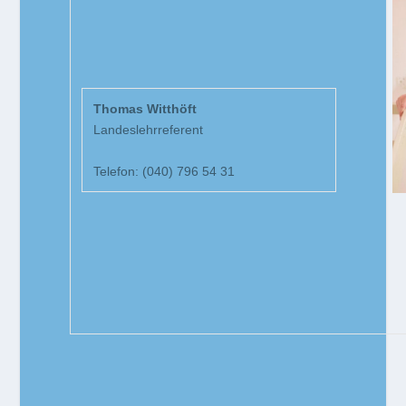
Thomas Witthöft
Landeslehrreferent
Telefon: (040) 796 54 31