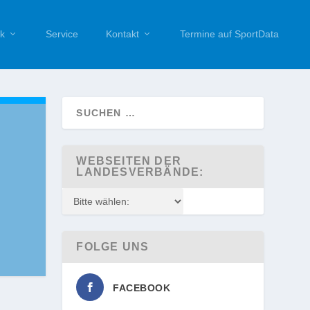
k
Service
Kontakt
Termine auf SportData
WEBSEITEN DER
LANDESVERBÄNDE:
FOLGE UNS
FACEBOOK