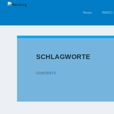
News
WAKO 
SCHLAGWORTE
CONTENTS