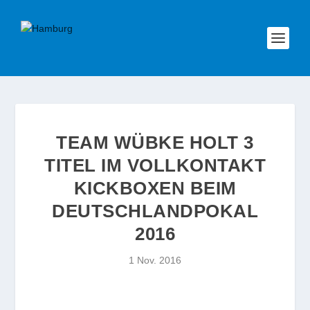
TEAM WÜBKE HOLT 3
TITEL IM VOLLKONTAKT
KICKBOXEN BEIM
DEUTSCHLANDPOKAL
2016
1 Nov. 2016