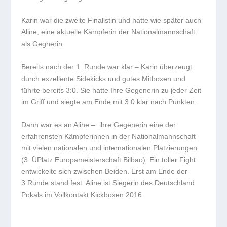
Karin war die zweite Finalistin und hatte wie später auch
Aline, eine aktuelle Kämpferin der Nationalmannschaft
als Gegnerin.
Bereits nach der 1. Runde war klar – Karin überzeugt
durch exzellente Sidekicks und gutes Mitboxen und
führte bereits 3:0. Sie hatte Ihre Gegenerin zu jeder Zeit
im Griff und siegte am Ende mit 3:0 klar nach Punkten.
Dann war es an Aline – ihre Gegenerin eine der
erfahrensten Kämpferinnen in der Nationalmannschaft
mit vielen nationalen und internationalen Platzierungen
(3. ÜPlatz Europameisterschaft Bilbao). Ein toller Fight
entwickelte sich zwischen Beiden. Erst am Ende der
3.Runde stand fest: Aline ist Siegerin des Deutschland
Pokals im Vollkontakt Kickboxen 2016.