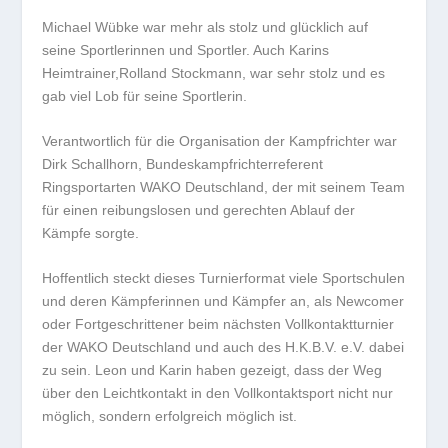
Michael Wübke war mehr als stolz und glücklich auf
seine Sportlerinnen und Sportler. Auch Karins
Heimtrainer,Rolland Stockmann, war sehr stolz und es
gab viel Lob für seine Sportlerin.
Verantwortlich für die Organisation der Kampfrichter war
Dirk Schallhorn, Bundeskampfrichterreferent
Ringsportarten WAKO Deutschland, der mit seinem Team
für einen reibungslosen und gerechten Ablauf der
Kämpfe sorgte.
Hoffentlich steckt dieses Turnierformat viele Sportschulen
und deren Kämpferinnen und Kämpfer an, als Newcomer
oder Fortgeschrittener beim nächsten Vollkontaktturnier
der WAKO Deutschland und auch des H.K.B.V. e.V. dabei
zu sein. Leon und Karin haben gezeigt, dass der Weg
über den Leichtkontakt in den Vollkontaktsport nicht nur
möglich, sondern erfolgreich möglich ist.