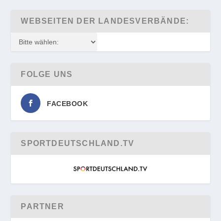
WEBSEITEN DER LANDESVERBÄNDE:
FOLGE UNS
FACEBOOK
SPORTDEUTSCHLAND.TV
PARTNER