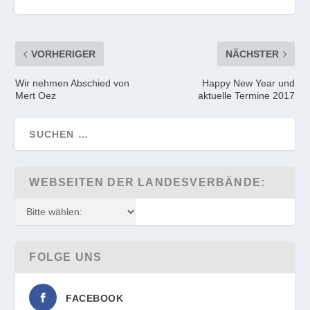
VORHERIGER
NÄCHSTER
Wir nehmen Abschied von
Happy New Year und
Mert Oez
aktuelle Termine 2017
WEBSEITEN DER LANDESVERBÄNDE:
FOLGE UNS
FACEBOOK