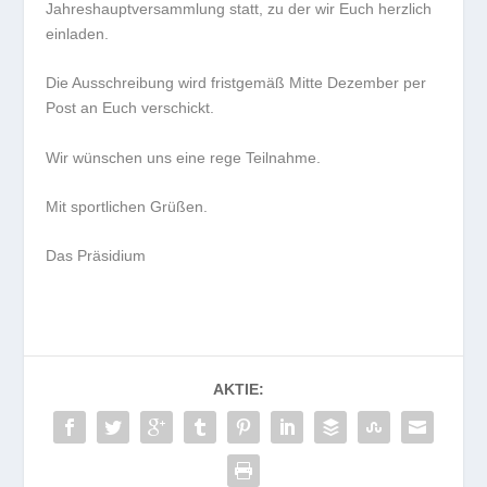
Jahreshauptversammlung statt, zu der wir Euch herzlich
einladen.
Die Ausschreibung wird fristgemäß Mitte Dezember per
Post an Euch verschickt.
Wir wünschen uns eine rege Teilnahme.
Mit sportlichen Grüßen.
Das Präsidium
AKTIE: