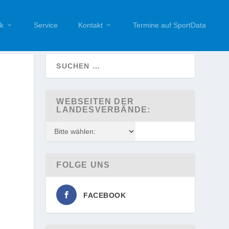
k
Service
Kontakt
Termine auf SportData
WEBSEITEN DER
LANDESVERBÄNDE:
FOLGE UNS
FACEBOOK