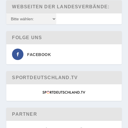
WEBSEITEN DER LANDESVERBÄNDE:
FOLGE UNS
FACEBOOK
SPORTDEUTSCHLAND.TV
PARTNER