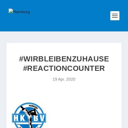
#WIRBLEIBENZUHAUSE
#REACTIONCOUNTER
19 Apr. 2020