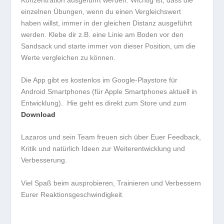
einzelnen Übungen, wenn du einen Vergleichswert
haben willst, immer in der gleichen Distanz ausgeführt
werden. Klebe dir z.B. eine Linie am Boden vor den
Sandsack und starte immer von dieser Position, um die
Werte vergleichen zu können.
Die App gibt es kostenlos im Google-Playstore für
Android Smartphones (für Apple Smartphones aktuell in
Entwicklung). Hie geht es direkt zum Store und zum
Download
Lazaros und sein Team freuen sich über Euer Feedback,
Kritik und natürlich Ideen zur Weiterentwicklung und
Verbesserung.
Viel Spaß beim ausprobieren, Trainieren und Verbessern
Eurer Reaktionsgeschwindigkeit.