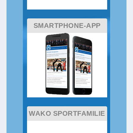
SMARTPHONE-APP
WAKO SPORTFAMILIE