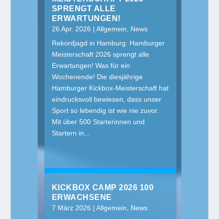
SPRENGT ALLE
ERWARTUNGEN!
26 Apr. 2026
|
Allgemein
,
News
Rekordjagd in Hamburg: Hamburger
Meisterschaft 2026 sprengt alle
Erwartungen! Was für ein
Wochenende! Die diesjährige
Hamburger Kickbox-Meisterschaft hat
eindrucksvoll bewiesen, dass unser
Sport so lebendig ist wie nie zuvor.
Mit über 500 Starterinnen und
Startern in...
KICKBOX CAMP 2026 100
ERWACHSENE
7 März 2026
|
Allgemein
,
News