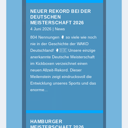
NEUER REKORD BEI DER
DEUTSCHEN
MEISTERSCHAFT 2026
4 Juni 2026
|
News
804 Nennungen 🥊 so viele wie noch
nie in der Geschichte der WAKO
Deutschland! 🥊🇩🇪 Unsere einzige
anerkannte Deutsche Meisterschaft
im Kickboxen verzeichnet einen
neuen Allzeit-Rekord. Dieser
Meilenstein zeigt eindrucksvoll die
Entwicklung unseres Sports und das
enorme...
HAMBURGER
MEISTERSCHAFT 2026