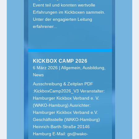
Event teil und konnten wertvolle
Erfahrungen im Kickboxen sammeln.
Unter der engagierten Leitung
erfahrener...
KICKBOX CAMP 2026
6 März 2026
|
Allgemein
,
Ausbildung
,
News
Ausschreibung & Zeitplan PDF
:KickboxCamp2026_V3 Veranstalter:
Hamburger Kickbox Verband e. V.
(WAKO-Hamburg) Ausrichter:
Hamburger Kickbox Verband e.V.
Geschäftsstelle (WAKO-Hamburg)
Heinrich-Barth-Straße 20146
Hamburg E-Mail:
gs@wako-