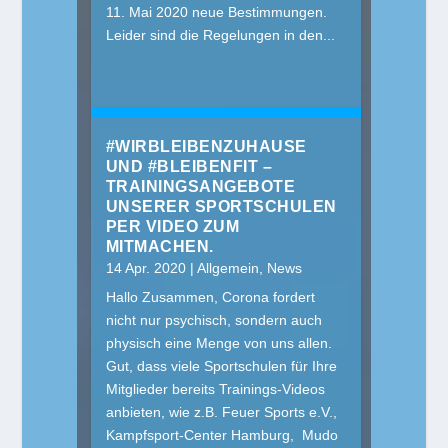
11. Mai 2020 neue Bestimmungen.
Leider sind die Regelungen in den...
#WIRBLEIBENZUHAUSE
UND #BLEIBENFIT –
TRAININGSANGEBOTE
UNSERER SPORTSCHULEN
PER VIDEO ZUM
MITMACHEN.
14 Apr. 2020
|
Allgemein
,
News
Hallo Zusammen, Corona fordert
nicht nur psychisch, sondern auch
physisch eine Menge von uns allen.
Gut, dass viele Sportschulen für Ihre
Mitglieder bereits Trainings-Videos
anbieten, wie z.B. Feuer Sports e.V.,
Kampfsport-Center Hamburg, Mudo