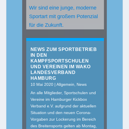
Wir sind eine junge, moderne
Sportart mit großem Potenzial
für die Zukunft.
NEWS ZUM SPORTBETRIEB
IN DEN
KAMPFSPORTSCHULEN
UND VEREINEN IM WAKO
LANDESVERBAND
HAMBURG
10 Mai 2020
|
Allgemein
,
News
An alle Mitglieder, Sportschulen und
Vereine im Hamburger Kickbox
Verband e.V. aufgrund der aktuellen
Situation und den neuen Corona-
Vorgaben zur Lockerung im Bereich
des Breitensports gelten ab Montag,