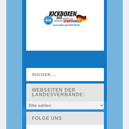
WEBSEITEN DER
LANDESVERBÄNDE:
FOLGE UNS