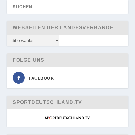
WEBSEITEN DER LANDESVERBÄNDE:
FOLGE UNS
FACEBOOK
SPORTDEUTSCHLAND.TV