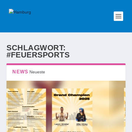
SCHLAGWORT:
#FEUERSPORTS
NEWS
Neueste