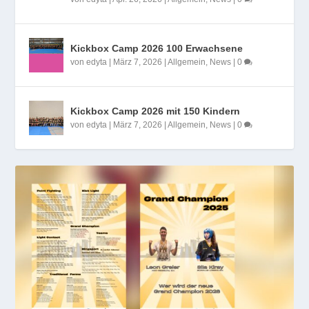
Kickbox Camp 2026 100 Erwachsene
von
edyta
|
März 7, 2026
|
Allgemein
,
News
|
0
Kickbox Camp 2026 mit 150 Kindern
von
edyta
|
März 7, 2026
|
Allgemein
,
News
|
0