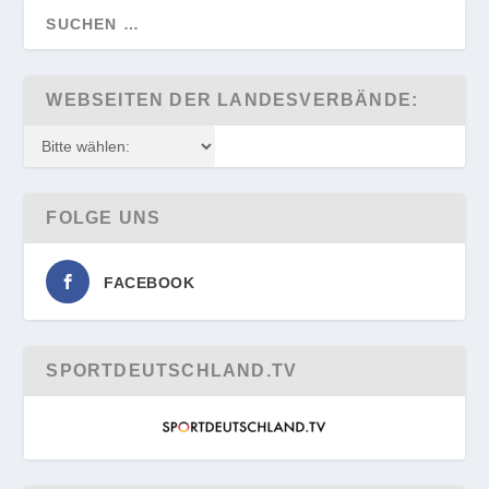
WEBSEITEN DER LANDESVERBÄNDE:
FOLGE UNS
FACEBOOK
SPORTDEUTSCHLAND.TV