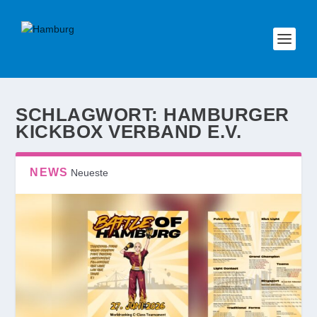
SCHLAGWORT:
HAMBURGER
KICKBOX VERBAND E.V.
NEWS
Neueste