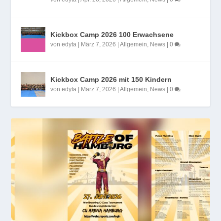
Kickbox Camp 2026 100 Erwachsene
von
edyta
|
März 7, 2026
|
Allgemein
,
News
|
0
Kickbox Camp 2026 mit 150 Kindern
von
edyta
|
März 7, 2026
|
Allgemein
,
News
|
0