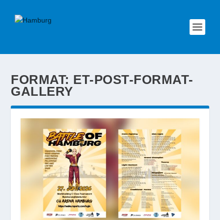
FORMAT:
ET-POST-FORMAT-
GALLERY