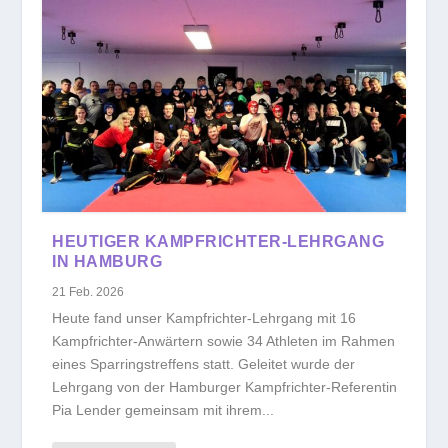
HEUTIGER KAMPFRICHTER-LEHRGANG
IN HAMBURG
21 Feb. 2026
Heute fand unser Kampfrichter-Lehrgang mit 16
Kampfrichter-Anwärtern sowie 34 Athleten im Rahmen
eines Sparringstreffens statt. Geleitet wurde der
Lehrgang von der Hamburger Kampfrichter-Referentin
Pia Lender gemeinsam mit ihrem...