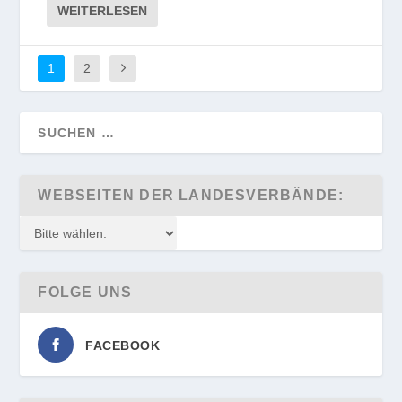
WEITERLESEN
1
2
WEBSEITEN DER LANDESVERBÄNDE:
FOLGE UNS
FACEBOOK