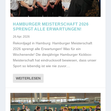
HAMBURGER MEISTERSCHAFT 2026
SPRENGT ALLE ERWARTUNGEN!
26 Apr. 2026
Rekordjagd in Hamburg: Hamburger Meisterschaft
2026 sprengt alle Erwartungen! Was für ein
Wochenende! Die diesjährige Hamburger Kickbox-
Meisterschaft hat eindrucksvoll bewiesen, dass unser
Sport so lebendig ist wie nie zuvor....
WEITERLESEN