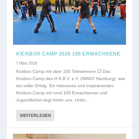
KICKBOX CAMP 2026 100 ERWACHSENE
7 März 2026
Kickbox Camp mit über 100 Teilnehmern 💥 Das
Kickbox-Camp des H.K.B.V. e.V. (WAKO Hamburg), war
ein voller Erfolg. Ein intensives und inspirierendes
Kickbox-Camp mit rund 100 Erwachsenen und
Jugendlichen liegt hinter uns. Unter...
WEITERLESEN